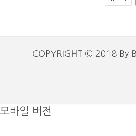
COPYRIGHT © 2018 By 
모바일 버전