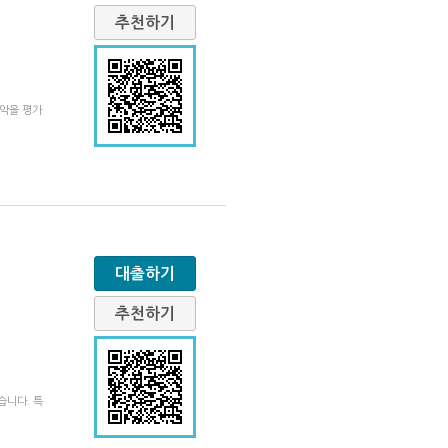
추천하기
음악을 평가
대출하기
추천하기
습니다. 특