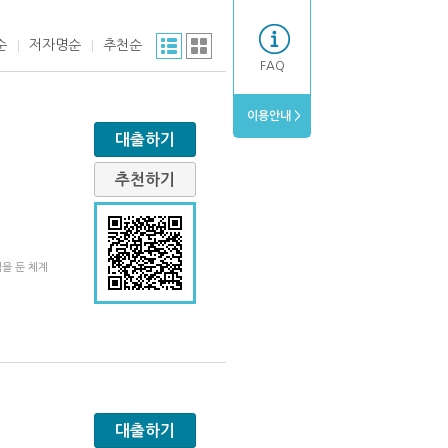
순
저자명순
추천순
FAQ
이용안내 >
대출하기
추천하기
점을 둔 체계
대출하기