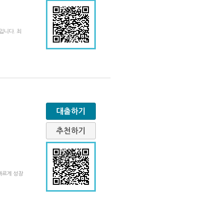
입니다. 최
대출하기
추천하기
빠르게 성장