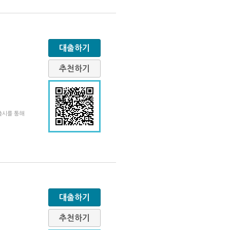
대출하기
추천하기
출시를 통해
대출하기
추천하기