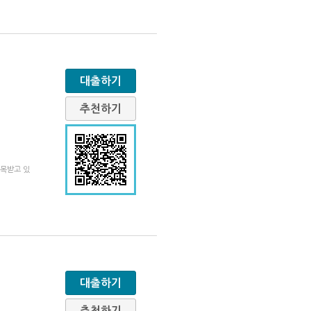
대출하기
추천하기
주목받고 있
대출하기
추천하기