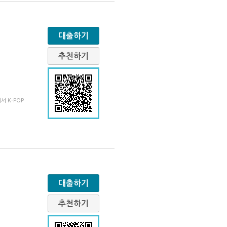
대출하기
추천하기
 K-POP
대출하기
추천하기