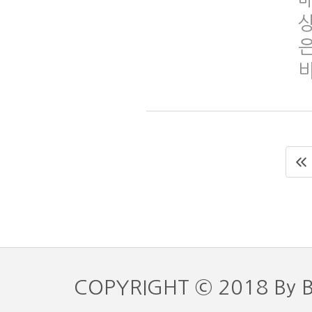
COPYRIGHT © 2018 By 