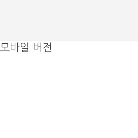
모바일 버전